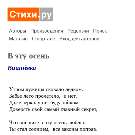
Авторы
Произведения
Рецензии
Поиск
Магазин
О портале
Вход для авторов
В эту осень
Вишнёвка
Утром лужицы сковало ледком.
Бабье лето пролетело, и нет.
Даже зеркалу не буду тайком
Доверять свой самый главный секрет,
Что впервые в эту осень люблю.
Ты стал солнцем, все законы поправ.