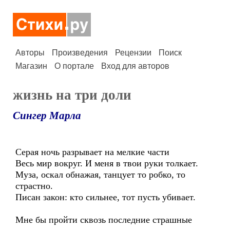
Авторы
Произведения
Рецензии
Поиск
Магазин
О портале
Вход для авторов
жизнь на три доли
Сингер Марла
Серая ночь разрывает на мелкие части
Весь мир вокруг. И меня в твои руки толкает.
Муза, оскал обнажая, танцует то робко, то
страстно.
Писан закон: кто сильнее, тот пусть убивает.
Мне бы пройти сквозь последние страшные