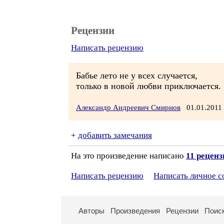
Рецензии
Написать рецензию
Бабье лето не у всех случается,
только в новой любви приключается.
Александр Андреевич Смирнов
01.01.2011
+
добавить замечания
На это произведение написано
11 рецен
Написать рецензию
Написать личное 
Авторы
Произведения
Рецензии
Поис