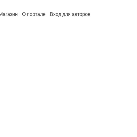
Магазин
О портале
Вход для авторов