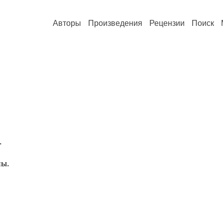
Авторы
Произведения
Рецензии
Поиск
.
ны.