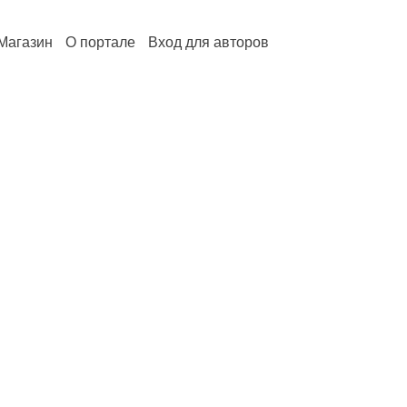
Магазин
О портале
Вход для авторов