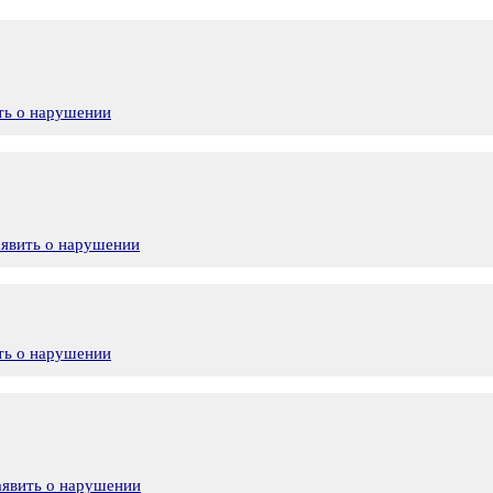
ть о нарушении
аявить о нарушении
ть о нарушении
аявить о нарушении