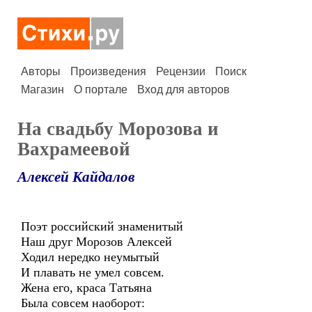
Авторы
Произведения
Рецензии
Поиск
Магазин
О портале
Вход для авторов
На свадьбу Морозова и
Вахрамеевой
Алексей Кайдалов
Поэт российский знаменитый
Наш друг Морозов Алексей
Ходил нередко неумытый
И плавать не умел совсем.
Жена его, краса Татьяна
Была совсем наоборот: