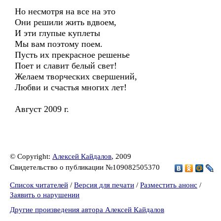
Но несмотря на все на это
Они решили жить вдвоем,
И эти глупые куплеты
Мы вам поэтому поем.
Пусть их прекрасное решенье
Поет и славит белый свет!
Желаем творческих свершений,
Любви и счастья многих лет!
Август 2009 г.
© Copyright:
Алексей Кайдалов
, 2009
Свидетельство о публикации №109082505370
Список читателей
/
Версия для печати
/
Разместить анонс
/
Заявить о нарушении
Другие произведения автора Алексей Кайдалов