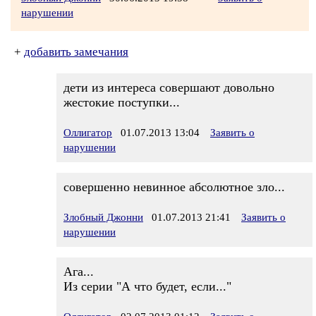
нарушении
+
добавить замечания
дети из интереса совершают довольно
жестокие поступки...
Оллигатор
01.07.2013 13:04
Заявить о
нарушении
совершенно невинное абсолютное зло...
Злобный Джонни
01.07.2013 21:41
Заявить о
нарушении
Ага...
Из серии "А что будет, если..."