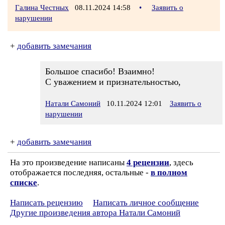
Галина Честных
08.11.2024 14:58
•
Заявить о
нарушении
+
добавить замечания
Большое спасибо! Взаимно!
С уважением и признательностью,
Натали Самоний
10.11.2024 12:01
Заявить о
нарушении
+
добавить замечания
На это произведение написаны
4 рецензии
, здесь
отображается последняя, остальные -
в полном
списке
.
Написать рецензию
Написать личное сообщение
Другие произведения автора Натали Самоний