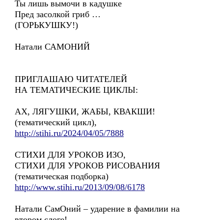
Ты лишь вымочи в кадушке
Пред засолкой гриб …
(ГОРЬКУШКУ!)
Натали САМОНИЙ
ПРИГЛАШАЮ ЧИТАТЕЛЕЙ
НА ТЕМАТИЧЕСКИЕ ЦИКЛЫ:
АХ, ЛЯГУШКИ, ЖАБЫ, КВАКШИ!
(тематический цикл),
http://stihi.ru/2024/04/05/7888
СТИХИ ДЛЯ УРОКОВ ИЗО,
СТИХИ ДЛЯ УРОКОВ РИСОВАНИЯ
(тематическая подборка)
http://www.stihi.ru/2013/09/08/6178
Натали СамОний – ударение в фамилии на
втором слоге!