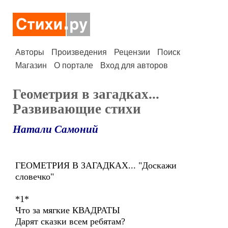
Авторы
Произведения
Рецензии
Поиск
Магазин
О портале
Вход для авторов
Геометрия в загадках...
Развивающие стихи
Натали Самоний
ГЕОМЕТРИЯ В ЗАГАДКАХ... "Доскажи
словечко"
*1*
Что за мягкие КВАДРАТЫ
Дарят сказки всем ребятам?