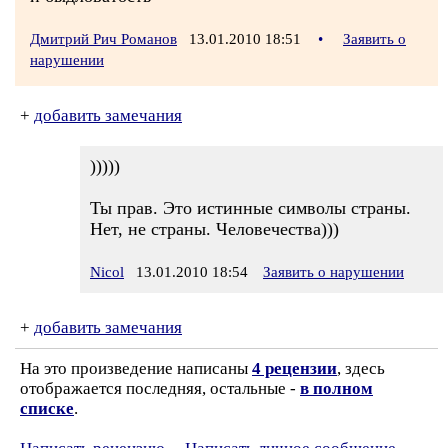
Дмитрий Рич Романов
13.01.2010 18:51
•
Заявить о
нарушении
+
добавить замечания
)))))
Ты прав. Это истинные символы страны.
Нет, не страны. Человечества)))
Nicol
13.01.2010 18:54
Заявить о нарушении
+
добавить замечания
На это произведение написаны
4 рецензии
, здесь
отображается последняя, остальные -
в полном
списке
.