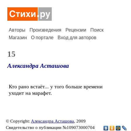
Авторы
Произведения
Рецензии
Поиск
Магазин
О портале
Вход для авторов
15
Александра Асташова
Кто рано встаёт... у того больше времени
уходит на марафет.
© Copyright:
Александра Асташова
, 2009
Свидетельство о публикации №109073000704