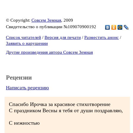
© Copyright:
Совсем Земная
, 2009
Свидетельство о публикации №109070900192
Список читателей
/
Версия для печати
/
Разместить анонс
/
Заявить о нарушении
Другие произведения автора Совсем Земная
Рецензии
Написать рецензию
Спасибо Ирочка за красивое стихотворение
С праздником Весны я тебя от души поздравляю,
С нежностью