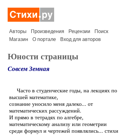
Авторы
Произведения
Рецензии
Поиск
Магазин
О портале
Вход для авторов
Юности страницы
Совсем Земная
Часто в студенческие годы, на лекциях по
высшей математике,
сознание уносило меня далеко... от
математических рассуждений.
И прямо в тетрадях по алгебре,
математическому анализу или геометрии
среди формул и чертежей появлялись... стихи