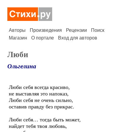
Авторы
Произведения
Рецензии
Поиск
Магазин
О портале
Вход для авторов
Люби
Ольгелина
Люби себя всегда красиво,
не выставляя это напоказ,
Люби себя не очень сильно,
оставив правду без прикрас.
Люби себя… тогда быть может,
найдет тебя твоя любовь,