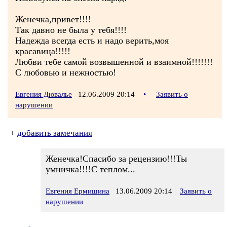
Женечка,привет!!!!
Так давно не была у тебя!!!!
Надежда всегда есть и надо верить,моя
красавица!!!!!
Любви тебе самой возвышенной и взаимной!!!!!!!
С любовью и нежностью!
Евгения Дювалье
12.06.2009 20:14
•
Заявить о
нарушении
+
добавить замечания
Женечка!Спасибо за рецензию!!!Ты
умничка!!!!С теплом...
Евгения Ермишина
13.06.2009 20:14
Заявить о
нарушении