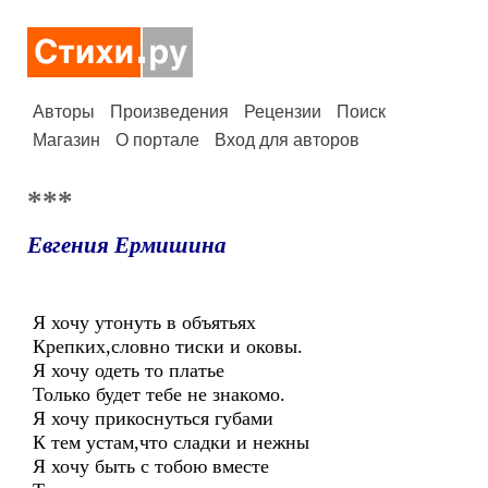
Авторы
Произведения
Рецензии
Поиск
Магазин
О портале
Вход для авторов
***
Евгения Ермишина
Я хочу утонуть в объятьях
Крепких,словно тиски и оковы.
Я хочу одеть то платье
Только будет тебе не знакомо.
Я хочу прикоснуться губами
К тем устам,что сладки и нежны
Я хочу быть с тобою вместе