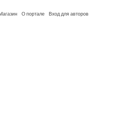
Магазин
О портале
Вход для авторов