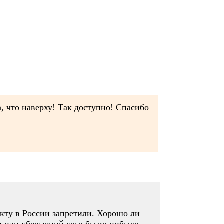
а, что наверху! Так доступно! Спасибо
екту в России запретили. Хорошо ли