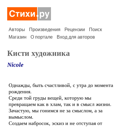
Авторы
Произведения
Рецензии
Поиск
Магазин
О портале
Вход для авторов
Кисти художника
Nicole
Однажды, быть счастливой, с утра до момента
рождения.
Среди той груды вещей, которую мы
превращаем как в хлам, так и в смысл жизни.
Зачастую, мы гонимся не за смыслом, а за
вымыслом.
Создаем набросок, эскиз и не отступая от