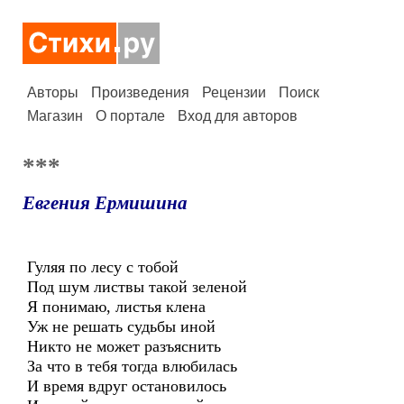
Авторы
Произведения
Рецензии
Поиск
Магазин
О портале
Вход для авторов
***
Евгения Ермишина
Гуляя по лесу с тобой
Под шум листвы такой зеленой
Я понимаю, листья клена
Уж не решать судьбы иной
Никто не может разъяснить
За что в тебя тогда влюбилась
И время вдруг остановилось