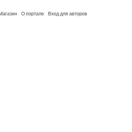
Магазин
О портале
Вход для авторов