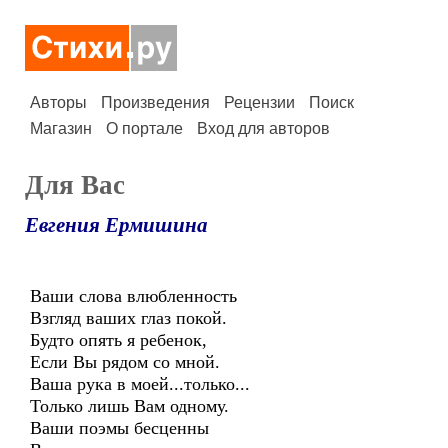
Авторы
Произведения
Рецензии
Поиск
Магазин
О портале
Вход для авторов
Для Вас
Евгения Ермишина
Ваши слова влюбленность
Взгляд ваших глаз покой.
Будто опять я ребенок,
Если Вы рядом со мной.
Ваша рука в моей...только...
Только лишь Вам одному.
Ваши поэмы бесценны