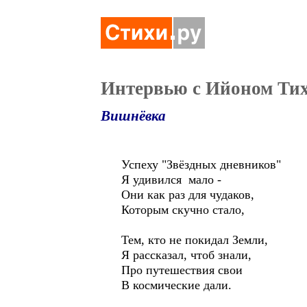
Интервью с Ийоном Тих
Вишнёвка
Успеху "Звёздных дневников"
Я удивился мало -
Они как раз для чудаков,
Которым скучно стало,
Тем, кто не покидал Земли,
Я рассказал, чтоб знали,
Про путешествия свои
В космические дали.