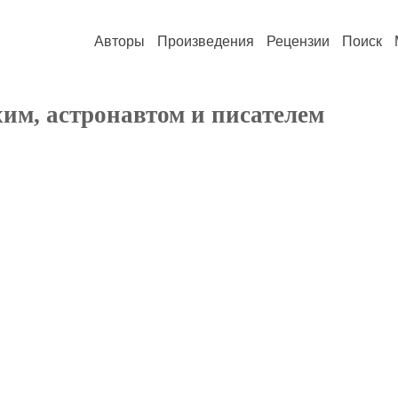
Авторы
Произведения
Рецензии
Поиск
им, астронавтом и писателем