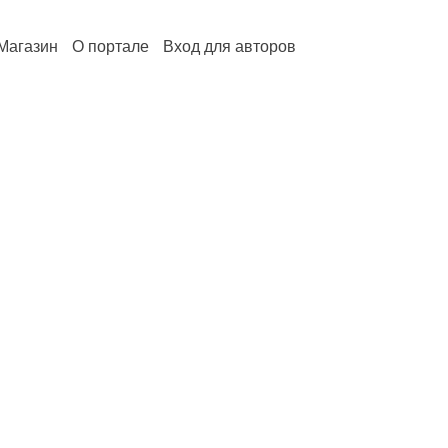
Магазин
О портале
Вход для авторов