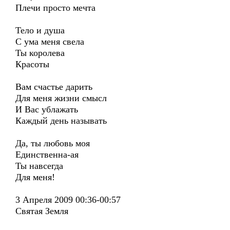
Плечи просто мечта
Тело и душа
С ума меня свела
Ты королева
Красоты
Вам счастье дарить
Для меня жизни смысл
И Вас ублажать
Каждый день называть
Да, ты любовь моя
Единственна-ая
Ты навсегда
Для меня!
3 Апреля 2009 00:36-00:57
Святая Земля