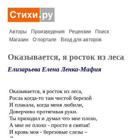
Авторы
Произведения
Рецензии
Поиск
Магазин
О портале
Вход для авторов
Оказывается, я росток из леса
Елизарьева Елена Ленка-Мафия
Оказывается, я росток из леса,
Росла когда-то там чистой березой
И плакала, когда меня любили,
Доверчиво протягивая руки.
Ты приходил и думал что мне плохо,
А мне не плохо - просто я святая!
И кровь моя - березовые слезы –