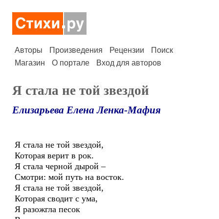
Авторы
Произведения
Рецензии
Поиск
Магазин
О портале
Вход для авторов
Я стала не той звездой
Елизарьева Елена Ленка-Мафия
Я стала не той звездой,
Которая верит в рок.
Я стала черной дырой –
Смотри: мой путь на восток.
Я стала не той звездой,
Которая сводит с ума,
Я разожгла песок