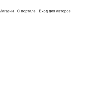
Магазин
О портале
Вход для авторов