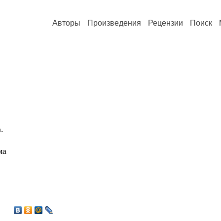
Авторы
Произведения
Рецензии
Поиск
.
ма
5