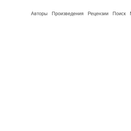
Авторы
Произведения
Рецензии
Поиск