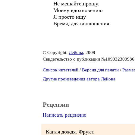
Не мешайте,прошу.
Моему вдохновению
Я просто ищу
Время, для воплощения.
© Copyright:
Лейона
, 2009
Свидетельство о публикации №10903230098
Список читателей
/
Версия для печати
/
Разме
Другие произведения автора Лейона
Рецензии
Написать рецензию
Капля дождя. Фрукт.