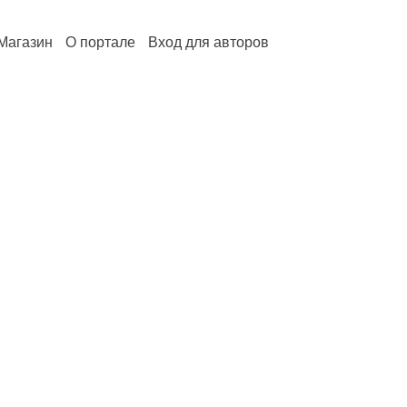
Магазин
О портале
Вход для авторов