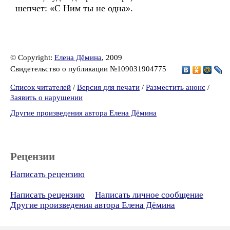
шепчет: «С Ним ты не одна».
© Copyright:
Елена Дёмина
, 2009
Свидетельство о публикации №109031904775
Список читателей
/
Версия для печати
/
Разместить анонс
/
Заявить о нарушении
Другие произведения автора Елена Дёмина
Рецензии
Написать рецензию
Написать рецензию
Написать личное сообщение
Другие произведения автора Елена Дёмина