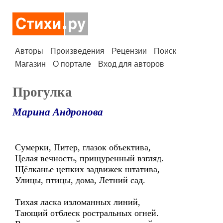
Авторы
Произведения
Рецензии
Поиск
Магазин
О портале
Вход для авторов
Прогулка
Марина Андронова
Сумерки, Питер, глазок объектива,
Целая вечность, прищуренный взгляд.
Щёлканье цепких задвижек штатива,
Улицы, птицы, дома, Летний сад.
Тихая ласка изломанных линий,
Тающий отблеск ростральных огней.