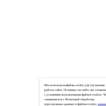
Мы используем файлы cookie для улучшения
работы сайта. Оставаясь на сайте, вы соглаша
с условиями использования файлов cookies. 
ознакомиться с Политикой обработки
персональных данных и файлов cookie,
нажми