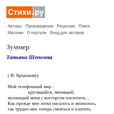
Авторы
Произведения
Рецензии
Поиск
Магазин
О портале
Вход для авторов
Зуммер
Татьяна Шепелева
( И. Бродскому)
Мой телефонный мир -
крутящийся, звенящий,
желающий меня с восторгом поглотить...
Как прежде мне легко писалось и звонилось,
так трудно мне теперь смеяться и платить.