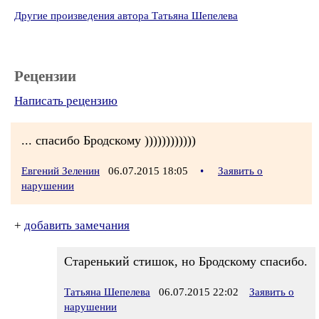
Другие произведения автора Татьяна Шепелева
Рецензии
Написать рецензию
... спасибо Бродскому ))))))))))))
Евгений Зеленин
06.07.2015 18:05
•
Заявить о
нарушении
+
добавить замечания
Старенький стишок, но Бродскому спасибо.
Татьяна Шепелева
06.07.2015 22:02
Заявить о
нарушении