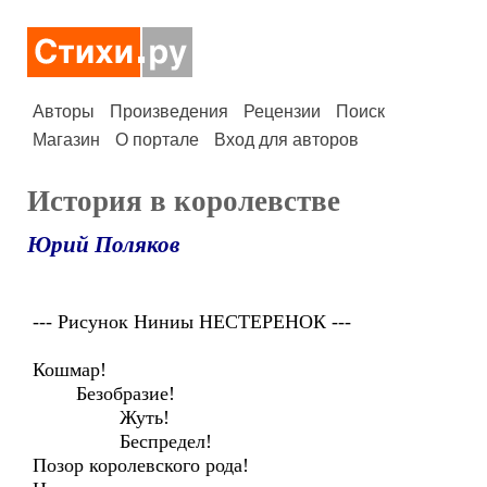
Авторы
Произведения
Рецензии
Поиск
Магазин
О портале
Вход для авторов
История в королевстве
Юрий Поляков
--- Рисунок Ниниы НЕСТЕРЕНОК ---
Кошмар!
Безобразие!
Жуть!
Беспредел!
Позор королевского рода!