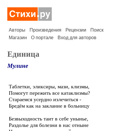
Авторы
Произведения
Рецензии
Поиск
Магазин
О портале
Вход для авторов
Единица
Мулине
Таблетки, эликсиры, мази, клизмы,
Помогут пережить все катаклизмы?
Стараемся усердно излечиться -
Бредём как на заклание в больницу
Безвыходность таит в себе унынье,
Раздолье для болезни в нас отныне