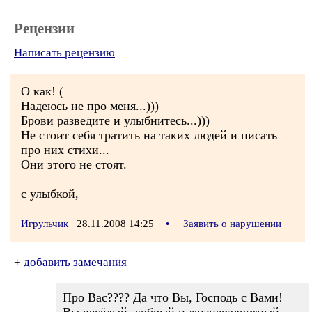
Рецензии
Написать рецензию
О как! (
Надеюсь не про меня...)))
Брови разведите и улыбнитесь...)))
Не стоит себя тратить на таких людей и писать
про них стихи...
Они этого не стоят.
с улыбкой,
Игрульчик
28.11.2008 14:25
•
Заявить о нарушении
+
добавить замечания
Про Вас???? Да что Вы, Господь с Вами!