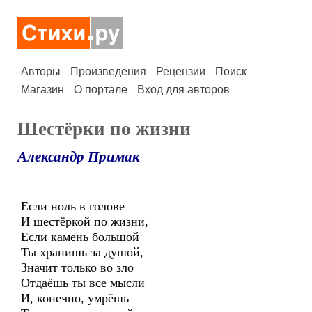
Авторы
Произведения
Рецензии
Поиск
Магазин
О портале
Вход для авторов
Шестёрки по жизни
Александр Примак
Если ноль в голове
И шестёркой по жизни,
Если камень большой
Ты хранишь за душой,
Значит только во зло
Отдаёшь ты все мысли
И, конечно, умрёшь