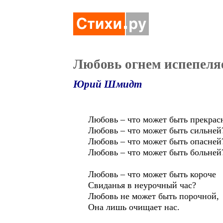
Любовь огнем испепеля
Юрий Шмидт
Любовь – что может быть прекрас
Любовь – что может быть сильней
Любовь – что может быть опасней
Любовь – что может быть больней
Любовь – что может быть короче
Свиданья в неурочный час?
Любовь не может быть порочной,
Она лишь очищает нас.