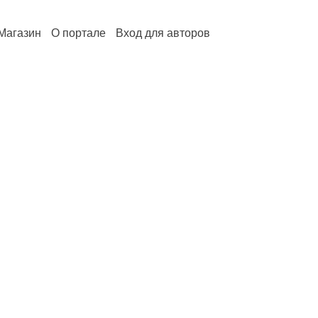
Магазин
О портале
Вход для авторов