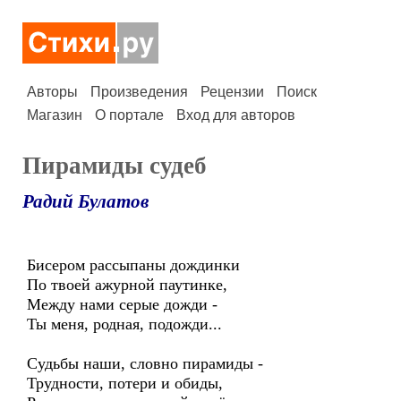
Авторы
Произведения
Рецензии
Поиск
Магазин
О портале
Вход для авторов
Пирамиды судеб
Радий Булатов
Бисером рассыпаны дождинки
По твоей ажурной паутинке,
Между нами серые дожди -
Ты меня, родная, подожди...
Судьбы наши, словно пирамиды -
Трудности, потери и обиды,