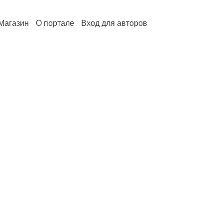
Магазин
О портале
Вход для авторов