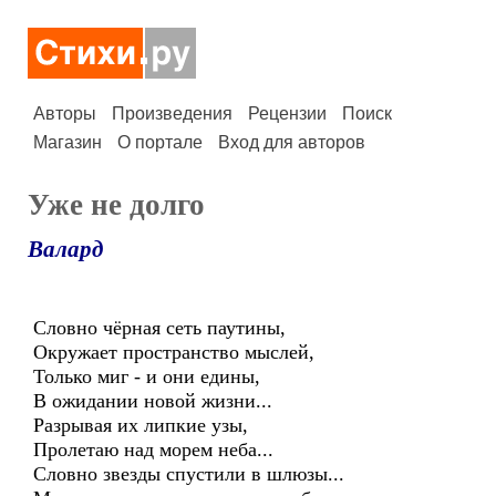
Авторы
Произведения
Рецензии
Поиск
Магазин
О портале
Вход для авторов
Уже не долго
Валард
Словно чёрная сеть паутины,
Окружает пространство мыслей,
Только миг - и они едины,
В ожидании новой жизни...
Разрывая их липкие узы,
Пролетаю над морем неба...
Словно звезды спустили в шлюзы...