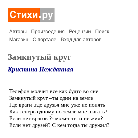
Авторы
Произведения
Рецензии
Поиск
Магазин
О портале
Вход для авторов
Замкнутый круг
Кристина Нежданная
Телефон молчит все как будто во сне
Замкнутый круг –ты один на земле
Где враги ,где друзья мне уже не понять
Как теперь одному по земле мне шагать?
Если нет врагов ?- может ты и не жил?
Если нет друзей? С кем тогда ты дружил?