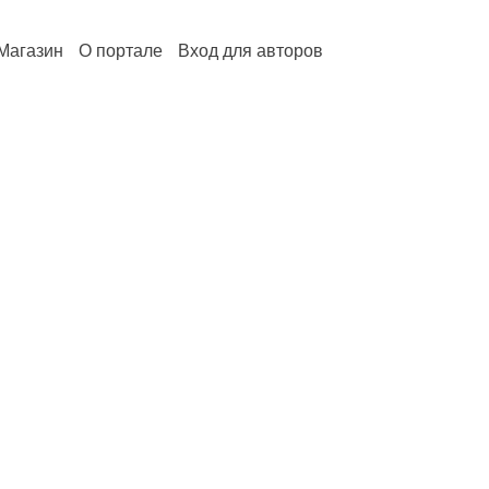
Магазин
О портале
Вход для авторов