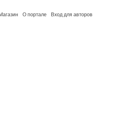
Магазин
О портале
Вход для авторов