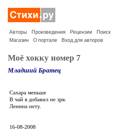
Авторы
Произведения
Рецензии
Поиск
Магазин
О портале
Вход для авторов
Моё хокку номер 7
Младший Братец
Сахара меньше
В чай я добавил не зря.
Ленина нету.
16-08-2008