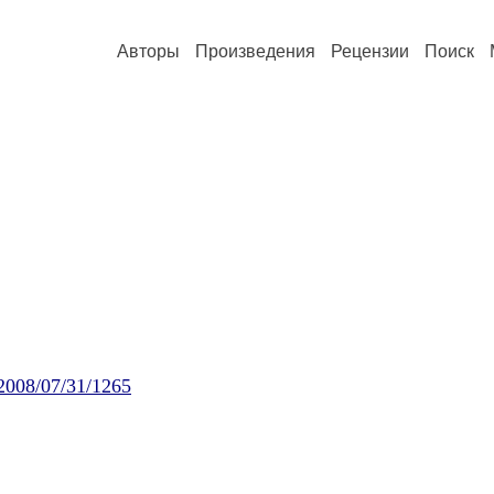
Авторы
Произведения
Рецензии
Поиск
/2008/07/31/1265