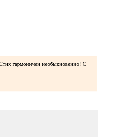
! Стих гармоничен необыкновенно! С