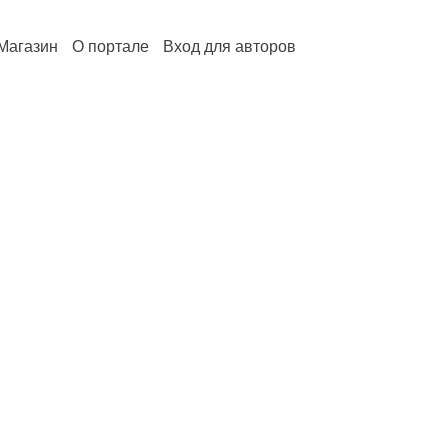
Магазин
О портале
Вход для авторов