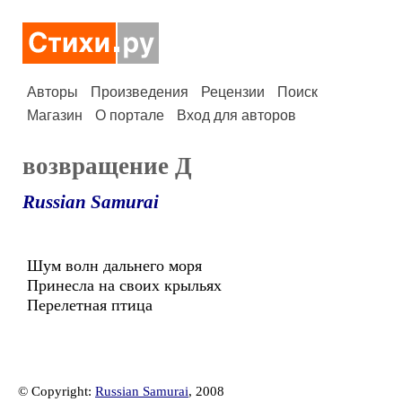
Авторы
Произведения
Рецензии
Поиск
Магазин
О портале
Вход для авторов
возвращение Д
Russian Samurai
Шум волн дальнего моря
Принесла на своих крыльях
Перелетная птица
© Copyright:
Russian Samurai
, 2008