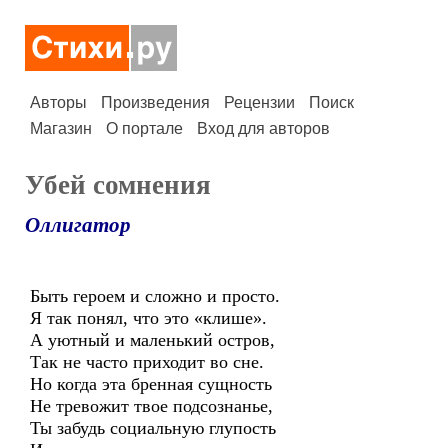
Авторы
Произведения
Рецензии
Поиск
Магазин
О портале
Вход для авторов
Убей сомнения
Оллигатор
Быть героем и сложно и просто.
Я так понял, что это «клише».
А уютный и маленький остров,
Так не часто приходит во сне.
Но когда эта бренная сущность
Не тревожит твое подсознанье,
Ты забудь социальную глупость