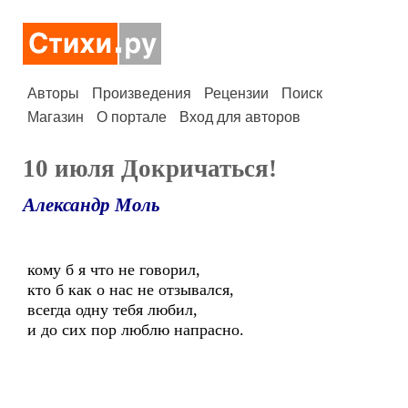
Авторы
Произведения
Рецензии
Поиск
Магазин
О портале
Вход для авторов
10 июля Докричаться!
Александр Моль
кому б я что не говорил,
кто б как о нас не отзывался,
всегда одну тебя любил,
и до сих пор люблю напрасно.