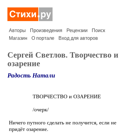
Авторы
Произведения
Рецензии
Поиск
Магазин
О портале
Вход для авторов
Сергей Светлов. Творчество и
озарение
Радость Натали
ТВОРЧЕСТВО и ОЗАРЕНИЕ
/очерк/
Ничего путного сделать не получится, если не
придёт озарение.