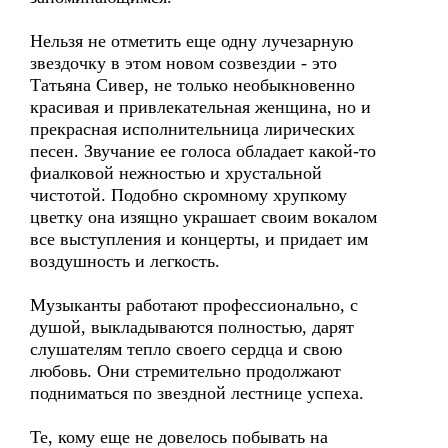
Нельзя не отметить еще одну лучезарную
звездочку в этом новом созвездии - это
Татьяна Сивер, не только необыкновенно
красивая и привлекательная женщина, но и
прекрасная исполнительница лирических
песен. Звучание ее голоса обладает какой-то
фиалковой нежностью и хрустальной
чистотой. Подобно скромному хрупкому
цветку она изящно украшает своим вокалом
все выступления и концерты, и придает им
воздушность и легкость.
Музыканты работают профессионально, с
душой, выкладываются полностью, дарят
слушателям тепло своего сердца и свою
любовь. Они стремительно продолжают
подниматься по звездной лестнице успеха.
Те, кому еще не довелось побывать на