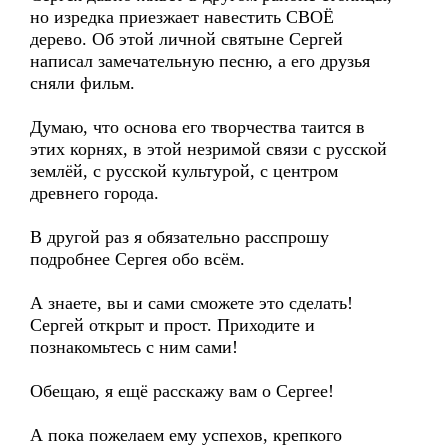
но изредка приезжает навестить СВОЁ
дерево. Об этой личной святыне Сергей
написал замечательную песню, а его друзья
сняли фильм.
Думаю, что основа его творчества таится в
этих корнях, в этой незримой связи с русской
землёй, с русской культурой, с центром
древнего города.
В другой раз я обязательно расспрошу
подробнее Сергея обо всём.
А знаете, вы и сами сможете это сделать!
Сергей открыт и прост. Приходите и
познакомьтесь с ним сами!
Обещаю, я ещё расскажу вам о Сергее!
А пока пожелаем ему успехов, крепкого