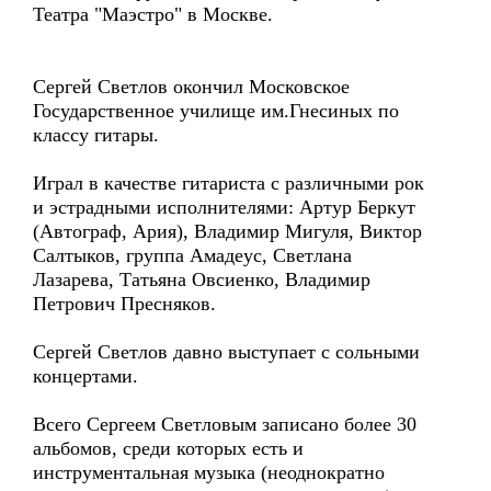
Театра "Маэстро" в Москве.
Сергей Светлов окончил Московское
Государственное училище им.Гнесиных по
классу гитары.
Играл в качестве гитариста с различными рок
и эстрадными исполнителями: Артур Беркут
(Автограф, Ария), Владимир Мигуля, Виктор
Салтыков, группа Амадеус, Светлана
Лазарева, Татьяна Овсиенко, Владимир
Петрович Пресняков.
Сергей Светлов давно выступает с сольными
концертами.
Всего Сергеем Светловым записано более 30
альбомов, среди которых есть и
инструментальная музыка (неоднократно