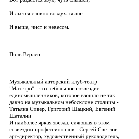
И льется словно воздух, выше
И выше, чист и невесом.
Поль Верлен
Музыкальный авторский клуб-театр
"Маэстро" - это небольшое созвездие
единомышленников, которое взошло не так
давно на музыкальном небосклоне столицы -
Татьяна Сивер, Григорий Шацкий, Евгений
Шаталин
И наиболее яркая звезда, сияющая в этом
созвездии профессионалов - Сергей Светлов -
арт-директор, художественный руководитель,