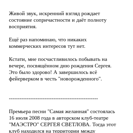
Живой звук, искренний взгляд рождает
состояние сопричастности и даёт полноту
восприятия.
Ещё раз напоминаю, что никаких
коммерческих интересов тут нет.
Кстати, мне посчастливилось побывать на
вечере, посвящённом дню рождения Сергея.
Это было здорово! А завершилось всё
фейерверком в честь "новорожденного".
--------------------------------------------------
Премьера песни "Самая желанная" состоялась
16 июля 2008 года в авторском клуб-театре
"МАЭСТРО" СЕРГЕЯ СВЕТЛОВА. Тогда этот
клуб находился на территории между