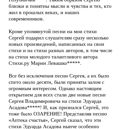
близки и понятны мысли и чувства и тех, кто
жил в прошлых веках, и наших
современников.
Кроме упомянутой песни на мои стихи
Сергей подарил слушателям сразу несколько
новых произведений, написанных на свои
стихи и на стихи разных авторов, в том числе
на стихи молодого талантливого автора
Стихи.ру Марии Левашко*****.
Все без исключения песни Сергея, а их было
спето около десяти, были приняты залом с
огромным интересом. Однако настоящим
открытием для всех стали две новые песни
Сергея Владимировича на стихи Эдуарда
Асадова*****! И, как признался Сергей, это
тоже было ОЗАРЕНИЕ! Представляя песню
«Аптека счастья», Сергей сказал, что эти
стихи Эдуарда Асадова нынче особенно