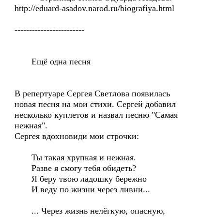
http://eduard-asadov.narod.ru/biografiya.html
------------------------
Ещё одна песня
В репертуаре Сергея Светлова появилась
новая песня на мои стихи. Сергей добавил
несколько куплетов и назвал песню "Самая
нежная".
Сергея вдохновиди мои строчки:
Ты такая хрупкая и нежная.
Разве я смогу тебя обидеть?
Я беру твою ладошку бережно
И веду по жизни через ливни...
... Через жизнь нелёгкую, опасную,