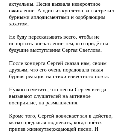
актуальны. Песня вызвала невероятное
оживление. А один из куплетов зал встретил
бурными аплодисментами и одобряющим
хохотом.
Не буду пересказывать всего, чтобы не
испортить впечатление тем, кто придёт на
будущие выступления Сергея Светлова.
После концерта Сергей сказал нам, своим
друзьям, что его очень порадовала такая
бурная реакция на стихи известного поэта.
Нужно отметить, что песни Сергея всегда
вызывают слушателей на активное
восприятие, на размышления.
Кроме того, Сергей вовлекает зал в действо,
мягко предлагая подпевать, когда поётся
припев жизнеутверждающей песни. И