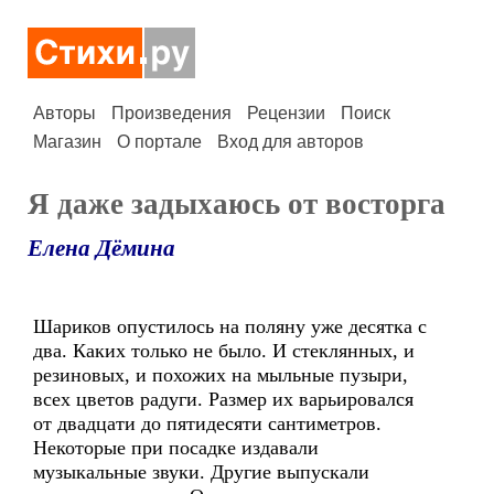
Авторы
Произведения
Рецензии
Поиск
Магазин
О портале
Вход для авторов
Я даже задыхаюсь от восторга
Елена Дёмина
Шариков опустилось на поляну уже десятка с
два. Каких только не было. И стеклянных, и
резиновых, и похожих на мыльные пузыри,
всех цветов радуги. Размер их варьировался
от двадцати до пятидесяти сантиметров.
Некоторые при посадке издавали
музыкальные звуки. Другие выпускали