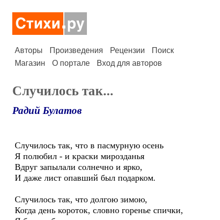
Авторы
Произведения
Рецензии
Поиск
Магазин
О портале
Вход для авторов
Случилось так...
Радий Булатов
Случилось так, что в пасмурную осень
Я полюбил - и краски мирозданья
Вдруг запылали солнечно и ярко,
И даже лист опавший был подарком.
Случилось так, что долгою зимою,
Когда день короток, словно горенье спички,