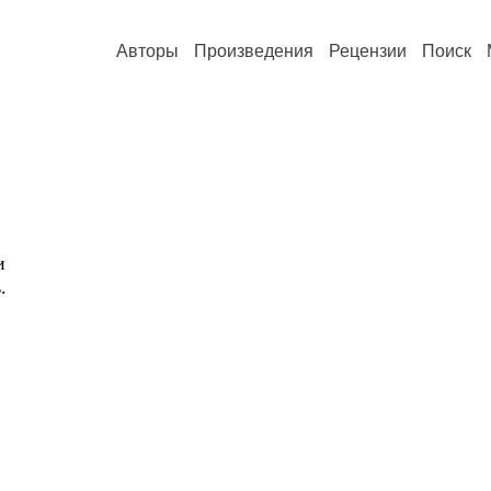
Авторы
Произведения
Рецензии
Поиск
и
.