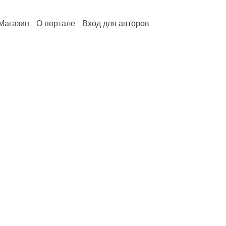
Магазин
О портале
Вход для авторов