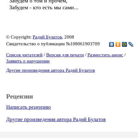
Забудем о том и прочем,
Забудем - кто есть мы сами...
© Copyright:
Радий Булатов
, 2008
Свидетельство о публикации №108061903709
Список читателей
/
Версия для печати
/
Разместить анонс
/
Заявить о нарушении
Другие произведения автора Радий Булатов
Рецензии
Написать рецензию
Другие произведения автора Радий Булатов