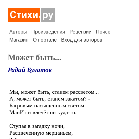
Авторы
Произведения
Рецензии
Поиск
Магазин
О портале
Вход для авторов
Может быть...
Радий Булатов
Мы, может быть, станем рассветом...
А, может быть, станем закатом? -
Багровым насыщенным светом
МанИт и влечёт он куда-то.
Ступая в загадку ночи,
Расцвеченную мерцаньем,