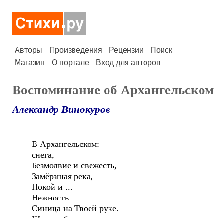
Авторы
Произведения
Рецензии
Поиск
Магазин
О портале
Вход для авторов
Воспоминание об Архангельском
Александр Винокуров
В Архангельском:
снега,
Безмолвие и свежесть,
Замёрзшая река,
Покой и ...
Нежность...
Синица на Твоей руке.