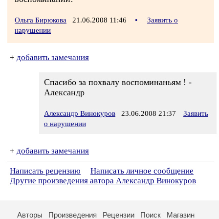
Ольга Бирюкова
21.06.2008 11:46
•
Заявить о
нарушении
+
добавить замечания
Спасибо за похвалу воспоминаньям ! -
Александр
Александр Винокуров
23.06.2008 21:37
Заявить
о нарушении
+
добавить замечания
Написать рецензию
Написать личное сообщение
Другие произведения автора Александр Винокуров
Авторы
Произведения
Рецензии
Поиск
Магазин