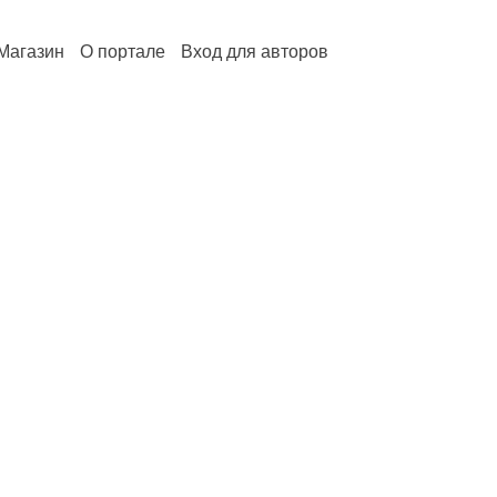
Магазин
О портале
Вход для авторов