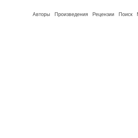
Авторы
Произведения
Рецензии
Поиск