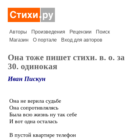
Авторы
Произведения
Рецензии
Поиск
Магазин
О портале
Вход для авторов
Она тоже пишет стихи. в. о. за
30. одинокая
Иван Пискун
Она не верила судьбе
Она сопротивлялясь
Была всю жизнь ну так себе
И вот одна осталась
В пустой квартире телефон